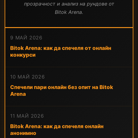
прозрачност и анализ на рундове от
Bitok Arena.
9 МАЙ 2026
Bitok Arena: как да спечеля от онлайн
конкурси
10 МАЙ 2026
Спечели пари онлайн без опит на Bitok
Arena
11 МАЙ 2026
Bitok Arena: как да спечеля онлайн
анонимно