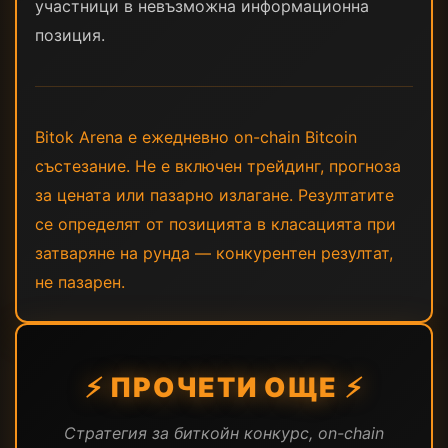
участници в невъзможна информационна
позиция.
Bitok Arena е ежедневно on-chain Bitcoin
състезание. Не е включен трейдинг, прогноза
за цената или пазарно излагане. Резултатите
се определят от позицията в класацията при
затваряне на рунда — конкурентен резултат,
не пазарен.
⚡ ПРОЧЕТИ ОЩЕ ⚡
Стратегия за биткойн конкурс, on-chain