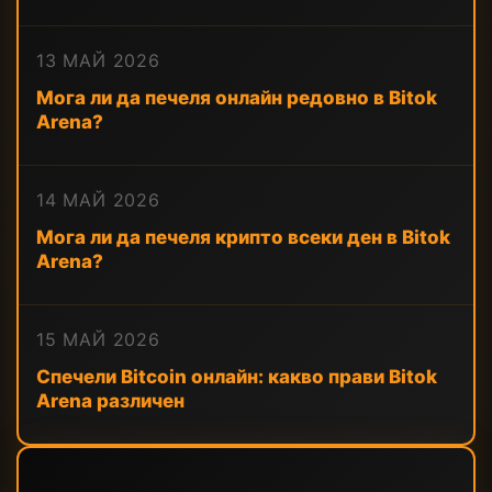
13 МАЙ 2026
Мога ли да печеля онлайн редовно в Bitok
Arena?
14 МАЙ 2026
Мога ли да печеля крипто всеки ден в Bitok
Arena?
15 МАЙ 2026
Спечели Bitcoin онлайн: какво прави Bitok
Arena различен