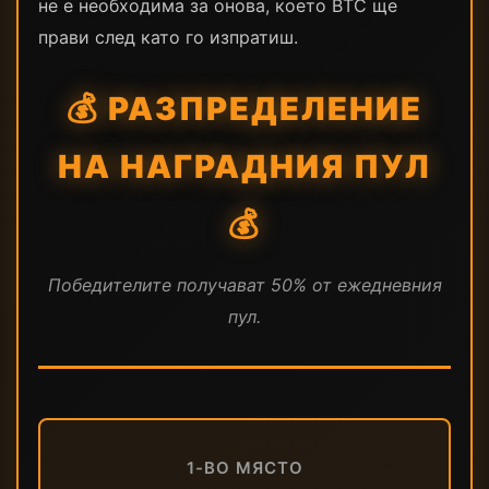
не е необходима за онова, което BTC ще
прави след като го изпратиш.
💰 РАЗПРЕДЕЛЕНИЕ
НА НАГРАДНИЯ ПУЛ
💰
Победителите получават 50% от ежедневния
пул.
1-ВО МЯСТО