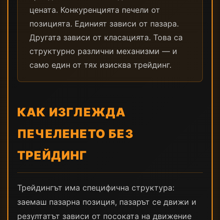
цената. Конкуренцията печели от
позицията. Единият зависи от пазара.
Другата зависи от класацията. Това са
структурно различни механизми — и
само един от тях изисква трейдинг.
КАК ИЗГЛЕЖДА
ПЕЧЕЛЕНЕТО БЕЗ
ТРЕЙДИНГ
Трейдингът има специфична структура:
заемаш пазарна позиция, пазарът се движи и
резултатът зависи от посоката на движение