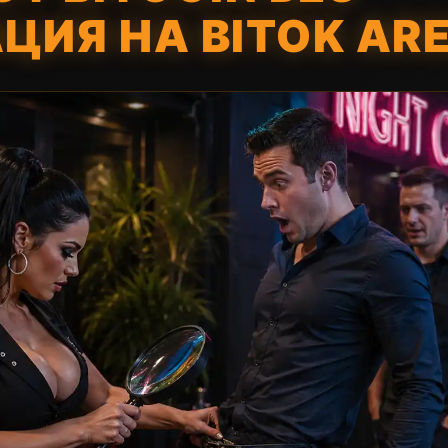
ЦИЯ НА BITOK AR