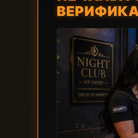
ВЕРИФИКА