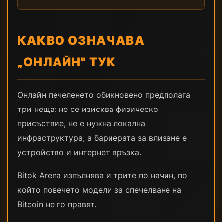
КАКВО ОЗНАЧАВА
„ОНЛАЙН" ТУК
Онлайн печеленето обикновено предполага
три неща: не се изисква физическо
присъствие, не е нужна локална
инфраструктура, а бариерата за влизане е
устройство и интернет връзка.
Bitok Arena изпълнява и трите по начин, по
който повечето модели за спечелване на
Bitcoin не го правят.