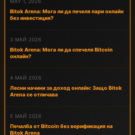
MAY 1, 2026
Bitok Arena: Мога ли да печеля пари онлайн
без инвестиция?
3 МАЙ 2026
Bitok Arena: Мога ли да спечеля Bitcoin
онлайн?
4 МАЙ 2026
Лесни начини за доход онлайн: Защо Bitok
Arena се отличава
5 МАЙ 2026
Печалба от Bitcoin без верификация на
Bitok Arena