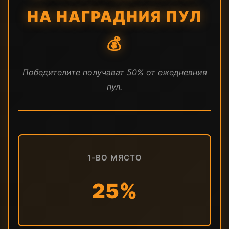
НА НАГРАДНИЯ ПУЛ
💰
Победителите получават 50% от ежедневния
пул.
1-ВО МЯСТО
25%