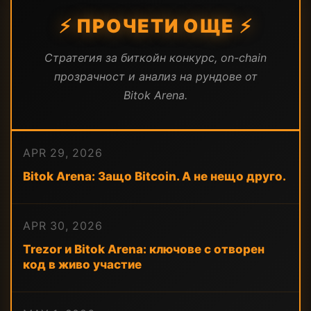
⚡ ПРОЧЕТИ ОЩЕ ⚡
Стратегия за биткойн конкурс, on-chain
прозрачност и анализ на рундове от
Bitok Arena.
APR 29, 2026
Bitok Arena: Защо Bitcoin. А не нещо друго.
APR 30, 2026
Trezor и Bitok Arena: ключове с отворен
код в живо участие