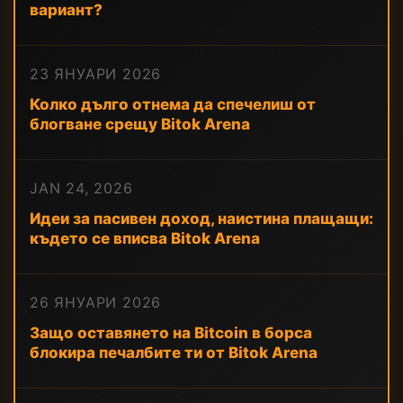
вариант?
23 ЯНУАРИ 2026
Колко дълго отнема да спечелиш от
блогване срещу Bitok Arena
JAN 24, 2026
Идеи за пасивен доход, наистина плащащи:
където се вписва Bitok Arena
26 ЯНУАРИ 2026
Защо оставянето на Bitcoin в борса
блокира печалбите ти от Bitok Arena