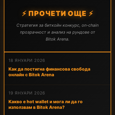
⚡ ПРОЧЕТИ ОЩЕ ⚡
Стратегия за биткойн конкурс, on-chain
прозрачност и анализ на рундове от
Bitok Arena.
18 ЯНУАРИ 2026
Как да постигна финансова свобода
онлайн с Bitok Arena
19 ЯНУАРИ 2026
Какво е hot wallet и мога ли да го
използвам в Bitok Arena?