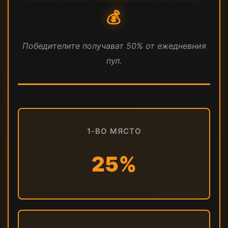
💰
Победителите получават 50% от ежедневния
пул.
1-ВО МЯСТО
25%