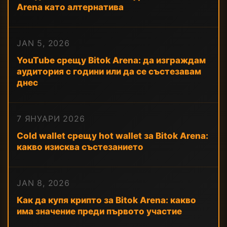
Arena като алтернатива
JAN 5, 2026
YouTube срещу Bitok Arena: да изграждам
аудитория с години или да се състезавам
днес
7 ЯНУАРИ 2026
Cold wallet срещу hot wallet за Bitok Arena:
какво изисква състезанието
JAN 8, 2026
Как да купя крипто за Bitok Arena: какво
има значение преди първото участие