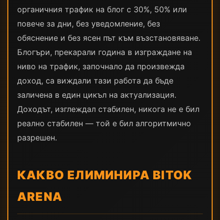
органичния трафик на блог с 30%, 50% или
повече за дни, без уведомление, без
обяснение и без ясен път към възстановяване.
Блогъри, прекарали година в изграждане на
ниво на трафик, започнало да произвежда
доход, са виждали тази работа да бъде
заличена в един цикъл на актуализация.
Доходът, изглеждал стабилен, никога не е бил
реално стабилен — той е бил алгоритмично
разрешен.
КАКВО ЕЛИМИНИРА BITOK
ARENA