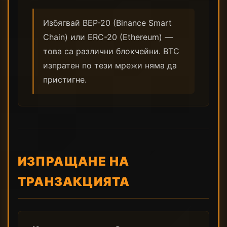
Избягвай BEP-20 (Binance Smart
Chain) или ERC-20 (Ethereum) —
това са различни блокчейни. BTC
изпратен по тези мрежи няма да
пристигне.
ИЗПРАЩАНЕ НА
ТРАНЗАКЦИЯТА