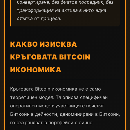
конвертиране, без фиатов посредник, без
трансформация на актива в нито една
стъпка от процеса.
КАКВО ИЗИСКВА
КРЪГОВАТА BITCOIN
ИКОНОМИКА
Кръговата Bitcoin икономика не е само
теоретичен модел. Тя описва специфичен
оперативен модел: участниците печелят
Биткойн в дейности, деноминирани в Биткойн,
го съхраняват в портфейли с лично