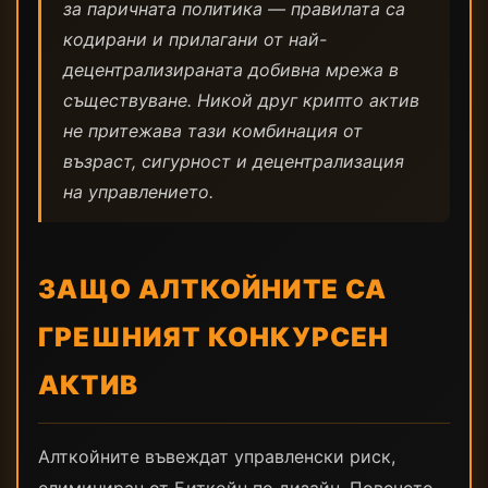
за паричната политика — правилата са
кодирани и прилагани от най-
децентрализираната добивна мрежа в
съществуване. Никой друг крипто актив
не притежава тази комбинация от
възраст, сигурност и децентрализация
на управлението.
ЗАЩО АЛТКОЙНИТЕ СА
ГРЕШНИЯТ КОНКУРСЕН
АКТИВ
Алткойните въвеждат управленски риск,