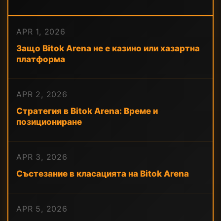
APR 1, 2026
Защо Bitok Arena не е казино или хазартна
платформа
APR 2, 2026
Стратегия в Bitok Arena: Време и
позициониране
APR 3, 2026
Състезание в класацията на Bitok Arena
APR 5, 2026