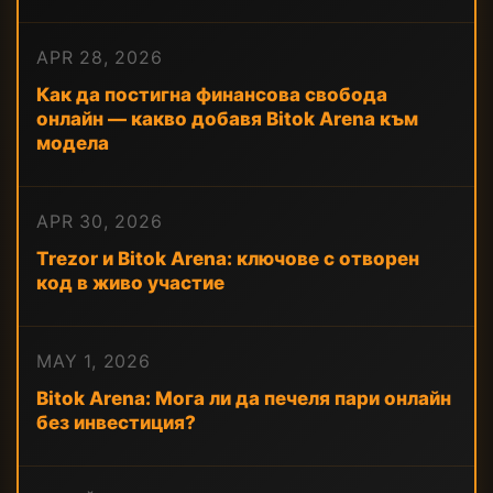
APR 28, 2026
Как да постигна финансова свобода
онлайн — какво добавя Bitok Arena към
модела
APR 30, 2026
Trezor и Bitok Arena: ключове с отворен
код в живо участие
MAY 1, 2026
Bitok Arena: Мога ли да печеля пари онлайн
без инвестиция?