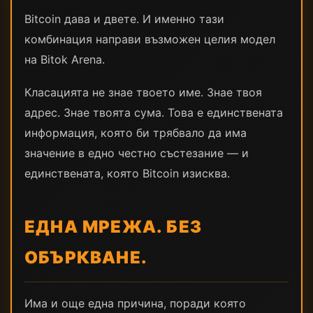
Bitcoin дава и двете. И именно тази
комбинация направи възможен целия модел
на Bitok Arena.
Класацията не знае твоето име. Знае твоя
адрес. Знае твоята сума. Това е единствената
информация, която би трябвало да има
значение в едно честно състезание — и
единствената, която Bitcoin изисква.
ЕДНА МРЕЖА. БЕЗ
ОБЪРКВАНЕ.
Има и още една причина, поради която