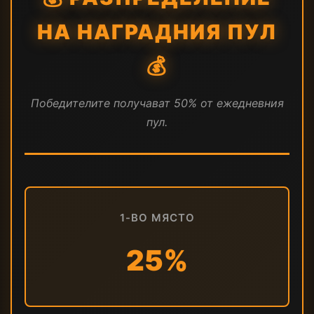
НА НАГРАДНИЯ ПУЛ
💰
Победителите получават 50% от ежедневния
пул.
1-ВО МЯСТО
25%