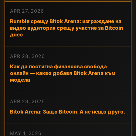
APR 27, 2026
Rumble срещу Bitok Arena: изграждане на
видео аудитория срещу участие за Bitcoin
днес
APR 28, 2026
Как да постигна финансова свобода
онлайн — какво добавя Bitok Arena към
модела
APR 29, 2026
Bitok Arena: Защо Bitcoin. А не нещо друго.
MAY 1, 2026