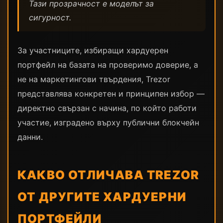
Тази прозрачност е моделът за
сигурност.
За участниците, избиращи хардуерен
портфейл на базата на проверимо доверие, а
не на маркетингови твърдения, Trezor
представлява конкретен и принципен избор —
директно свързан с начина, по който работи
участие, изградено върху публични блокчейн
данни.
КАКВО ОТЛИЧАВА TREZOR
ОТ ДРУГИТЕ ХАРДУЕРНИ
ПОРТФЕЙЛИ