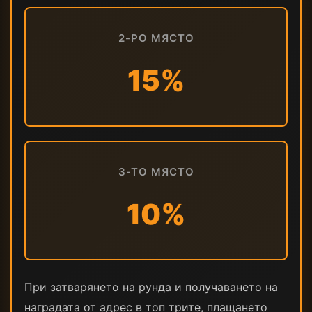
2-РО МЯСТО
15%
3-ТО МЯСТО
10%
При затварянето на рунда и получаването на
наградата от адрес в топ трите, плащането