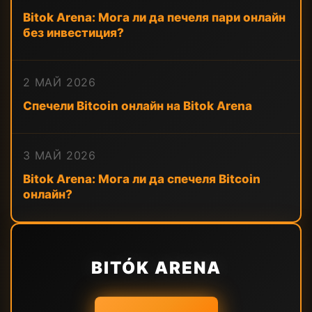
Bitok Arena: Мога ли да печеля пари онлайн
без инвестиция?
2 МАЙ 2026
Спечели Bitcoin онлайн на Bitok Arena
3 МАЙ 2026
Bitok Arena: Мога ли да спечеля Bitcoin
онлайн?
BITÓK ARENA