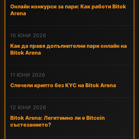
Онлайн конкурси за пари: Как работи Bitok
Arena
10 ЮНИ 2026
Как да правя допълнителни пари онлайн на
Bitok Arena
11 ЮНИ 2026
Спечели крипто без KYC на Bitok Arena
12 ЮНИ 2026
Bitok Arena: Легитимно ли е Bitcoin
състезанието?