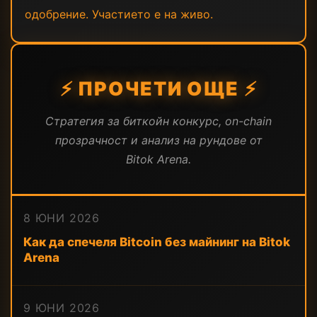
одобрение. Участието е на живо.
⚡ ПРОЧЕТИ ОЩЕ ⚡
Стратегия за биткойн конкурс, on-chain
прозрачност и анализ на рундове от
Bitok Arena.
8 ЮНИ 2026
Как да спечеля Bitcoin без майнинг на Bitok
Arena
9 ЮНИ 2026