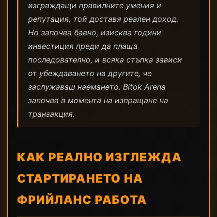
изграждащи правилните умения и
репутация, той доставя реален доход.
Но започва бавно, изисква години
инвестиция преди да плаща
последователно, и всяка стъпка зависи
от убеждаването на другите, че
заслужаваш наемането. Bitok Arena
започва в момента на изпращане на
транзакция.
КАК РЕАЛНО ИЗГЛЕЖДА
СТАРТИРАНЕТО НА
ФРИЙЛАНС РАБОТА