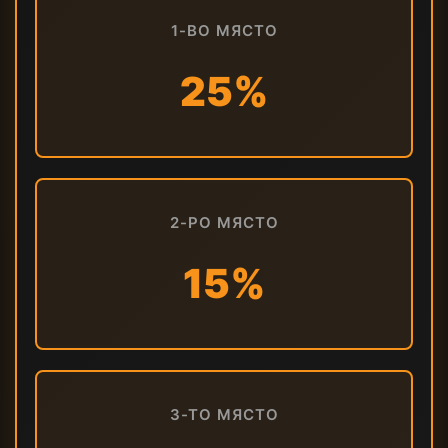
1-ВО МЯСТО
25%
2-РО МЯСТО
15%
3-ТО МЯСТО