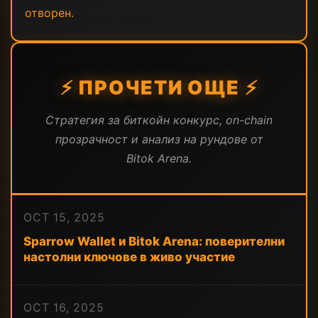
отворен.
⚡ ПРОЧЕТИ ОЩЕ ⚡
Стратегия за биткойн конкурс, on-chain
прозрачност и анализ на рундове от
Bitok Arena.
OCT 15, 2025
Sparrow Wallet и Bitok Arena: поверителни
настолни ключове в живо участие
OCT 16, 2025