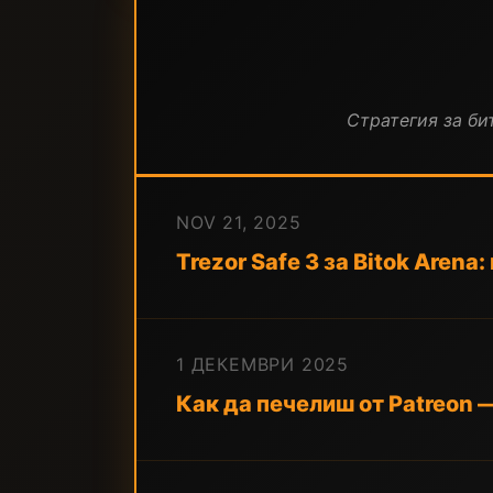
Стратегия за бит
NOV 21, 2025
Trezor Safe 3 за Bitok Aren
1 ДЕКЕМВРИ 2025
Как да печелиш от Patreon —