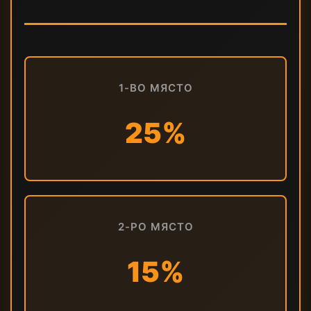
1-ВО МЯСТО
25%
2-РО МЯСТО
15%