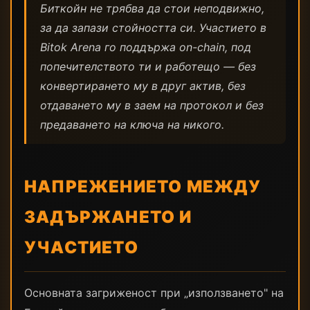
Биткойн не трябва да стои неподвижно,
за да запази стойността си. Участието в
Bitok Arena го поддържа on-chain, под
попечителството ти и работещо — без
конвертирането му в друг актив, без
отдаването му в заем на протокол и без
предаването на ключа на никого.
НАПРЕЖЕНИЕТО МЕЖДУ
ЗАДЪРЖАНЕТО И
УЧАСТИЕТО
Основната загриженост при „използването" на