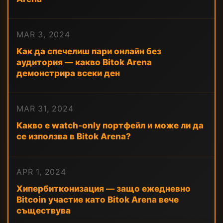
MAR 3, 2024
Как да спечелиш пари онлайн без
аудитория — какво Bitok Arena
демонстрира всеки ден
MAR 31, 2024
Какво е watch-only портфейл и може ли да
се използва в Bitok Arena?
APR 1, 2024
Хипербитконизация — защо ежедневно
Bitcoin участие като Bitok Arena вече
съществува