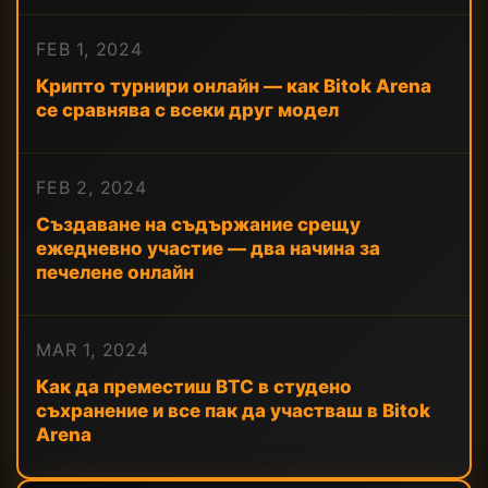
FEB 1, 2024
Крипто турнири онлайн — как Bitok Arena
се сравнява с всеки друг модел
FEB 2, 2024
Създаване на съдържание срещу
ежедневно участие — два начина за
печелене онлайн
MAR 1, 2024
Как да преместиш BTC в студено
съхранение и все пак да участваш в Bitok
Arena