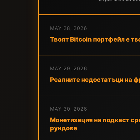
MAY 28, 2026
Твоят Bitcoin портфейл е тв
MAY 29, 2026
Реалните недостатъци на фр
MAY 30, 2026
Монетизация на подкаст сре
рундове