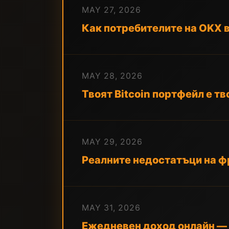
MAY 27, 2026
Как потребителите на OKX в
MAY 28, 2026
Твоят Bitcoin портфейл е тв
MAY 29, 2026
Реалните недостатъци на фр
MAY 31, 2026
Ежедневен доход онлайн — 