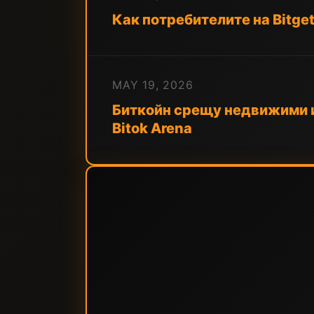
Как потребителите на Bitget
MAY 19, 2026
Биткойн срещу недвижими и
Bitok Arena