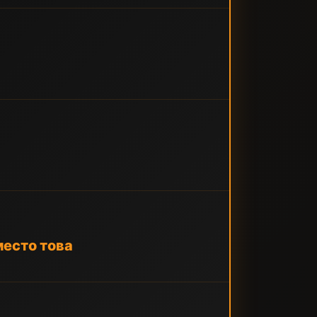
место това