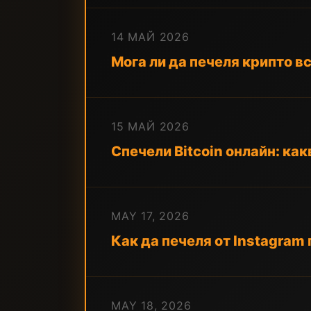
14 МАЙ 2026
Мога ли да печеля крипто вс
15 МАЙ 2026
Спечели Bitcoin онлайн: как
MAY 17, 2026
Как да печеля от Instagram 
MAY 18, 2026