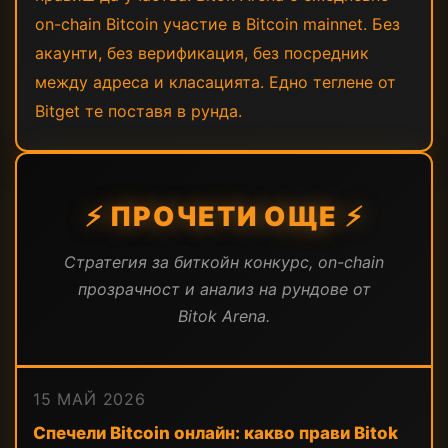
on-chain Bitcoin участие в Bitcoin mainnet. Без
акаунти, без верификация, без посредник
между адреса и класацията. Едно теглене от
Bitget те поставя в рунда.
⚡ ПРОЧЕТИ ОЩЕ ⚡
Стратегия за биткойн конкурс, on-chain
прозрачност и анализ на рундове от
Bitok Arena.
15 МАЙ 2026
Спечели Bitcoin онлайн: какво прави Bitok