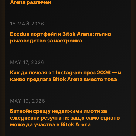
Arena различен
16 МАЙ 2026
Exodus портфейл и Bitok Arena: пълно
ръководство за настройка
MAY 17, 2026
Как да печеля от Instagram през 2026 — и
какво предлага Bitok Arena вместо това
MAY 19, 2026
Биткойн срещу недвижими имоти за
ежедневни резултати: защо само едното
може да участва в Bitok Arena