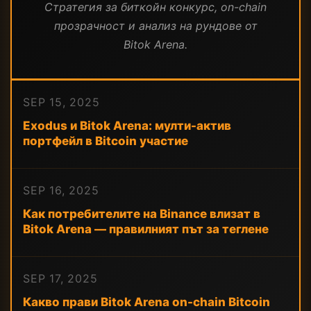
Стратегия за биткойн конкурс, on-chain
прозрачност и анализ на рундове от
Bitok Arena.
SEP 15, 2025
Exodus и Bitok Arena: мулти-актив
портфейл в Bitcoin участие
SEP 16, 2025
Как потребителите на Binance влизат в
Bitok Arena — правилният път за теглене
SEP 17, 2025
Какво прави Bitok Arena on-chain Bitcoin