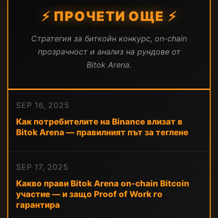
⚡ ПРОЧЕТИ ОЩЕ ⚡
Стратегия за биткойн конкурс, on-chain
прозрачност и анализ на рундове от
Bitok Arena.
SEP 16, 2025
Как потребителите на Binance влизат в
Bitok Arena — правилният път за теглене
SEP 17, 2025
Какво прави Bitok Arena on-chain Bitcoin
участие — и защо Proof of Work го
гарантира