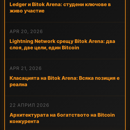
Ledger и Bitok Arena: студени ключове в
живо участие
APR 20, 2026
Lightning Network срещу Bitok Arena: два
слоя, две цели, един Bitcoin
APR 21, 2026
Класацията на Bitok Arena: Всяка позиция е
реална
22 АПРИЛ 2026
Архитектурата на богатството на Bitcoin
конкурента