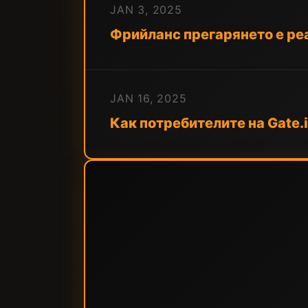
JAN 3, 2025
Фрийланс прегарянето е реа
JAN 16, 2025
Как потребителите на Gate.i