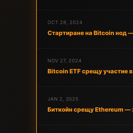
OCT 28, 2024
Стартиране на Bitcoin нод 
NOV 27, 2024
Bitcoin ETF срещу участие 
JAN 2, 2025
Биткойн срещу Ethereum — з