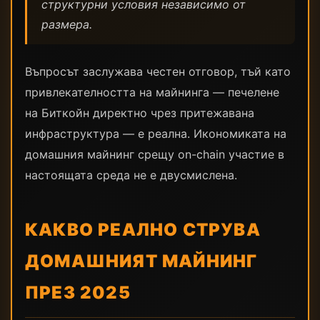
структурни условия независимо от
размера.
Въпросът заслужава честен отговор, тъй като
привлекателността на майнинга — печелене
на Биткойн директно чрез притежавана
инфраструктура — е реална. Икономиката на
домашния майнинг срещу on-chain участие в
настоящата среда не е двусмислена.
КАКВО РЕАЛНО СТРУВА
ДОМАШНИЯТ МАЙНИНГ
ПРЕЗ 2025