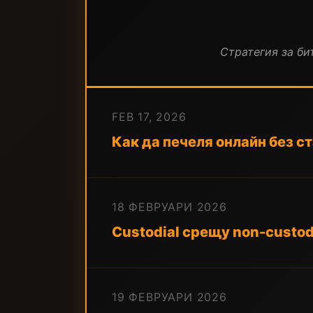
Стратегия за бит
FEB 17, 2026
Как да печеля онлайн без с
18 ФЕВРУАРИ 2026
Custodial срещу non-custodi
19 ФЕВРУАРИ 2026