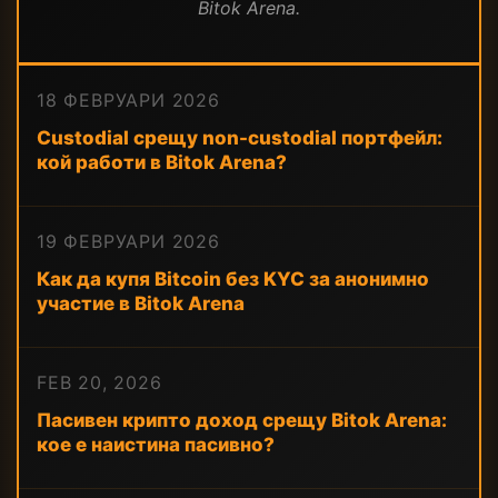
Bitok Arena.
18 ФЕВРУАРИ 2026
Custodial срещу non-custodial портфейл:
кой работи в Bitok Arena?
19 ФЕВРУАРИ 2026
Как да купя Bitcoin без KYC за анонимно
участие в Bitok Arena
FEB 20, 2026
Пасивен крипто доход срещу Bitok Arena:
кое е наистина пасивно?