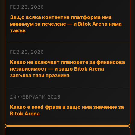
FEB 22, 2026
Защо всяка контентна платформа има
минимум за печелене — и Bitok Arena няма
такъв
FEB 23, 2026
Какво не включват плановете за финансова
независимост — и защо Bitok Arena
запълва тази празнина
24 ФЕВРУАРИ 2026
Какво е seed фраза и защо има значение за
Bitok Arena