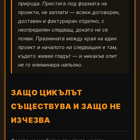
природа. Пристига под формата на
проекти, не заплати — всеки договорен,
доставен и фактуриран отделно, с
неопределен следващ, докато не се
появи. Празнината между края на един
проект и началото на следващия е там,
където живее гладът — и никакъв опит
не го елиминира напълно.
ЗАЩО ЦИКЪЛЪТ
СЪЩЕСТВУВА И ЗАЩО НЕ
ИЗЧЕЗВА