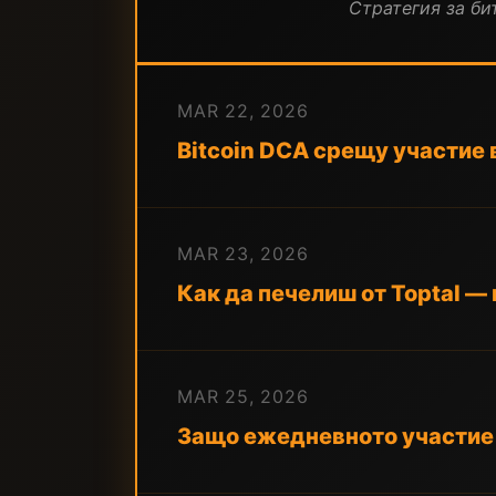
Стратегия за бит
MAR 22, 2026
Bitcoin DCA срещу участие в
MAR 23, 2026
Как да печелиш от Toptal —
MAR 25, 2026
Защо ежедневното участие е