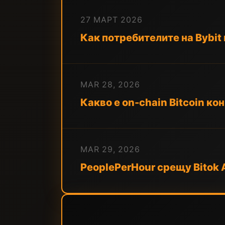
27 МАРТ 2026
Как потребителите на Bybit 
MAR 28, 2026
Какво е on-chain Bitcoin ко
MAR 29, 2026
PeoplePerHour срещу Bitok 