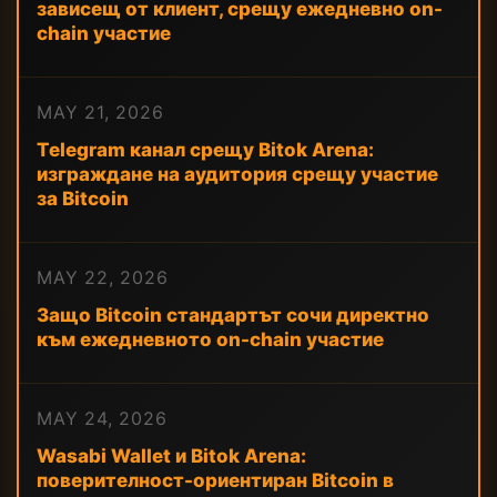
зависещ от клиент, срещу ежедневно on-
chain участие
MAY 21, 2026
Telegram канал срещу Bitok Arena:
изграждане на аудитория срещу участие
за Bitcoin
MAY 22, 2026
Защо Bitcoin стандартът сочи директно
към ежедневното on-chain участие
MAY 24, 2026
Wasabi Wallet и Bitok Arena:
поверителност-ориентиран Bitcoin в