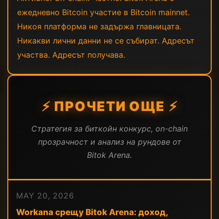
ежедневно Bitcoin участие в Bitcoin mainnet.
Никоя платформа не задържа главницата.
Никакви лични данни не се събират. Адресът
участва. Адресът получава.
⚡ ПРОЧЕТИ ОЩЕ ⚡
Стратегия за биткойн конкурс, on-chain
прозрачност и анализ на рундове от
Bitok Arena.
MAY 20, 2026
Workana срещу Bitok Arena: доход,