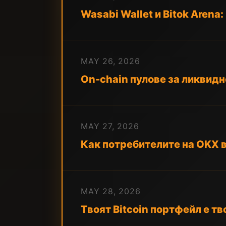
Wasabi Wallet и Bitok Arena
MAY 26, 2026
On-chain пулове за ликвидно
MAY 27, 2026
Как потребителите на OKX в
MAY 28, 2026
Твоят Bitcoin портфейл е тв