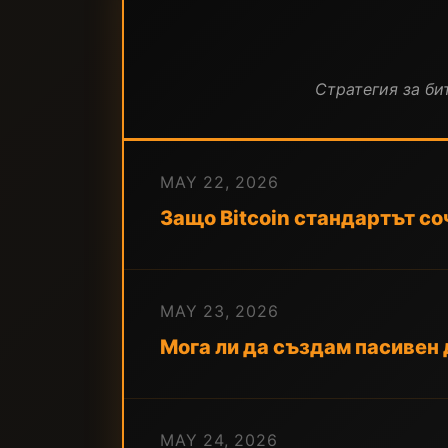
Стратегия за бит
MAY 22, 2026
Защо Bitcoin стандартът с
MAY 23, 2026
Мога ли да създам пасивен д
MAY 24, 2026