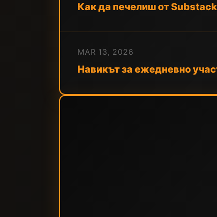
Как да печелиш от Substack
MAR 13, 2026
Навикът за ежедневно участ