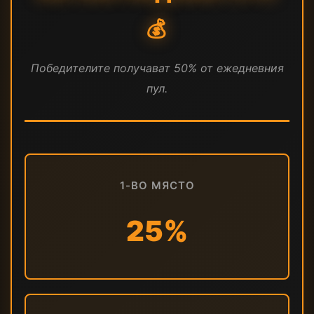
💰
Победителите получават 50% от ежедневния
пул.
1-ВО МЯСТО
25%