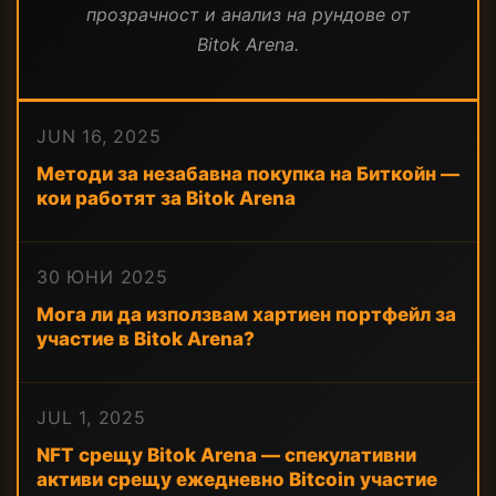
прозрачност и анализ на рундове от
Bitok Arena.
JUN 16, 2025
Методи за незабавна покупка на Биткойн —
кои работят за Bitok Arena
30 ЮНИ 2025
Мога ли да използвам хартиен портфейл за
участие в Bitok Arena?
JUL 1, 2025
NFT срещу Bitok Arena — спекулативни
активи срещу ежедневно Bitcoin участие