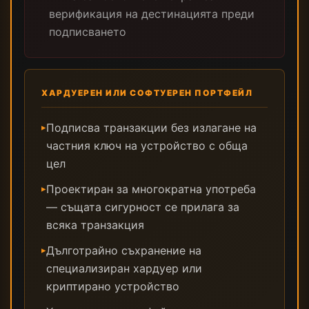
верификация на дестинацията преди
подписването
ХАРДУЕРЕН ИЛИ СОФТУЕРЕН ПОРТФЕЙЛ
Подписва транзакции без излагане на
▸
частния ключ на устройство с обща
цел
Проектиран за многократна употреба
▸
— същата сигурност се прилага за
всяка транзакция
Дълготрайно съхранение на
▸
специализиран хардуер или
криптирано устройство