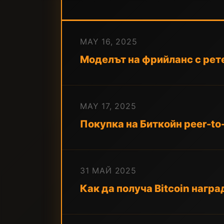
MAY 16, 2025
Моделът на фрийланс с рете
MAY 17, 2025
Покупка на Биткойн peer-to-
31 МАЙ 2025
Как да получа Bitcoin награ