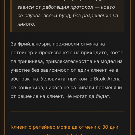
зависи от работещия протокол — което
се случва, всеки рунд, без разрешение на
никого.
За фрийлансъри, преживели отмяна на
ретейнер и прекъсването на приходите, което
тя причинява, привлекателността на модел на
участие без зависимост от един клиент не е
абстрактна. Условията, при които Bitok Arena
се конкурира, никога не са бивали променяни
от решение на клиент. Не могат да бъдат.
Клиент с ретейнер може да отмени с 30 дни