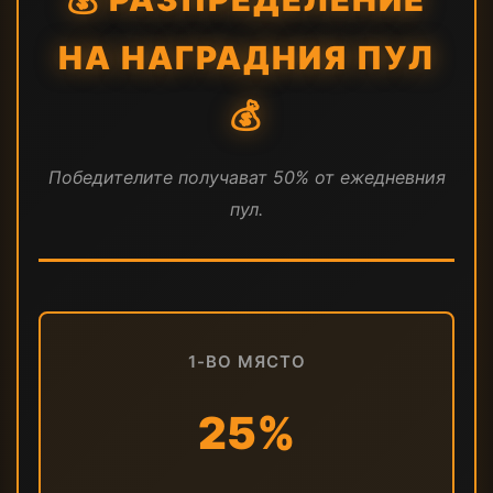
НА НАГРАДНИЯ ПУЛ
💰
Победителите получават 50% от ежедневния
пул.
1-ВО МЯСТО
25%