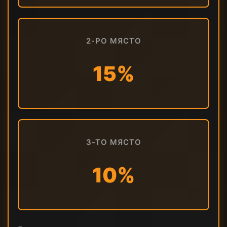
2-РО МЯСТО
15%
3-ТО МЯСТО
10%