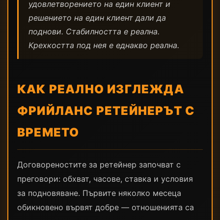
удовлетворението на един клиент и
решението на един клиент дали да
поднови. Стабилността е реална.
Крехкостта под нея е еднакво реална.
КАК РЕАЛНО ИЗГЛЕЖДА
ФРИЙЛАНС РЕТЕЙНЕРЪТ С
ВРЕМЕТО
Договореностите за ретейнер започват с
преговори: обхват, часове, ставка и условия
за подновяване. Първите няколко месеца
обикновено вървят добре — отношенията са