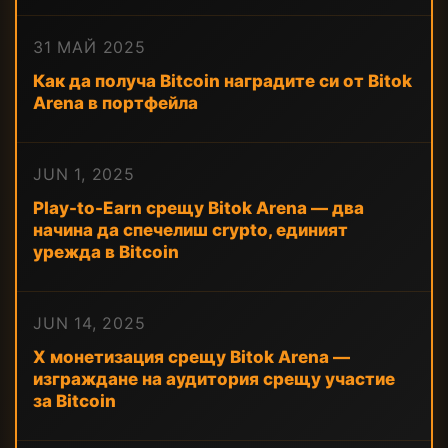
31 МАЙ 2025
Как да получа Bitcoin наградите си от Bitok
Arena в портфейла
JUN 1, 2025
Play-to-Earn срещу Bitok Arena — два
начина да спечелиш crypto, единият
урежда в Bitcoin
JUN 14, 2025
X монетизация срещу Bitok Arena —
изграждане на аудитория срещу участие
за Bitcoin