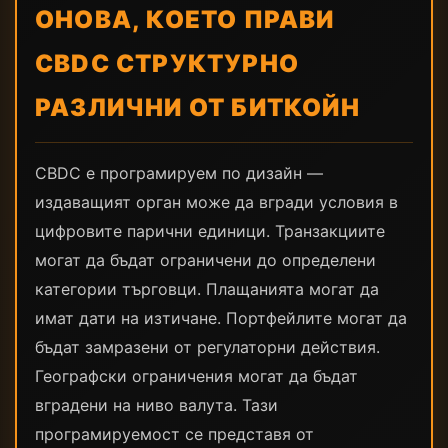
ОНОВА, КОЕТО ПРАВИ
CBDC СТРУКТУРНО
РАЗЛИЧНИ ОТ БИТКОЙН
CBDC е програмируем по дизайн —
издаващият орган може да вгради условия в
цифровите парични единици. Транзакциите
могат да бъдат ограничени до определени
категории търговци. Плащанията могат да
имат дати на изтичане. Портфейлите могат да
бъдат замразени от регулаторни действия.
Географски ограничения могат да бъдат
вградени на ниво валута. Тази
програмируемост се представя от