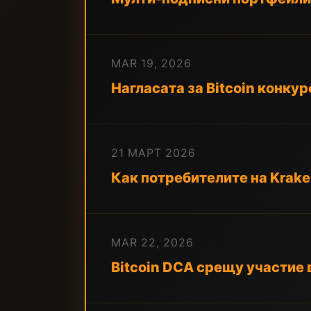
MAR 19, 2026
Нагласата за Bitcoin конку
21 МАРТ 2026
Как потребителите на Kraken
MAR 22, 2026
Bitcoin DCA срещу участие в