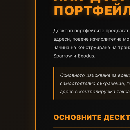
ПОРТФЕЙЛ 
Десктоп портфейлите предлагат
адреси, повече изчислителна мо
начина на конструиране на тран
Sparrow и Exodus.
Основното изискване за всеки
самостоятелно съхранение, г
адрес с контролируема такса
ОСНОВНИТЕ ДЕСК