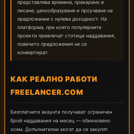
представлява времена, прекарано в
писане, ценообразуване и проучване на
предложение с нулева доходност. На
платформа, при която популярните
проекти привличат стотици наддавания,
повечето предложения не се
конвертират.
КАК РЕАЛНО РАБОТИ
FREELANCER.COM
Безплатните акаунти получават ограничен
брой наддавания на месец — обикновено
осем. Допълнителни могат да се закупят.