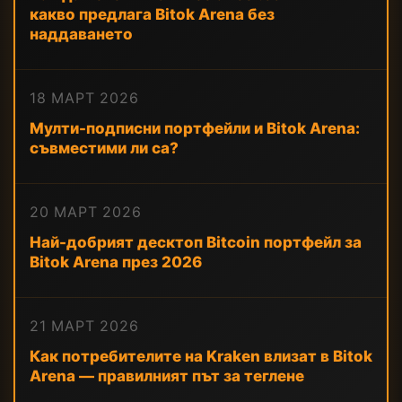
какво предлага Bitok Arena без
наддаването
18 МАРТ 2026
Мулти-подписни портфейли и Bitok Arena:
съвместими ли са?
20 МАРТ 2026
Най-добрият десктоп Bitcoin портфейл за
Bitok Arena през 2026
21 МАРТ 2026
Как потребителите на Kraken влизат в Bitok
Arena — правилният път за теглене