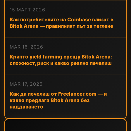
15 МАРТ 2026
Как потребителите на Coinbase влизат в
Bitok Arena — правилният път за теглене
MAR 16, 2026
Крипто yield farming срещу Bitok Arena:
сложност, риск и какво реално печелиш
MAR 17, 2026
Как да печелиш от Freelancer.com — и
какво предлага Bitok Arena без
наддаването