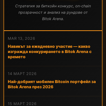
Стратегия за биткойн конкурс, on-chain
прозрачност и анализ на рундове от
Bitok Arena.
MAR 13, 2026
Навикът за ежедневно участие — какво
изгражда конкурирането в Bitok Arena с
времето
14 МАРТ 2026
Най-добрият мобилен Bitcoin портфейл за
Bitok Arena през 2026
15 МАРТ 2026