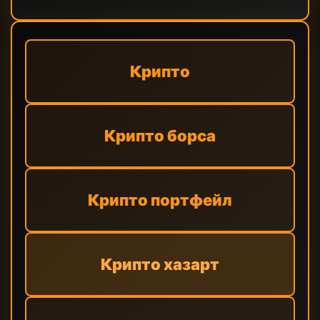
Крипто
Крипто борса
Крипто портфейл
Крипто хазарт