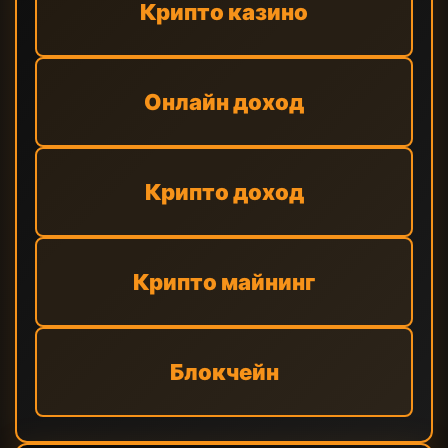
Крипто казино
Онлайн доход
Крипто доход
Крипто майнинг
Блокчейн